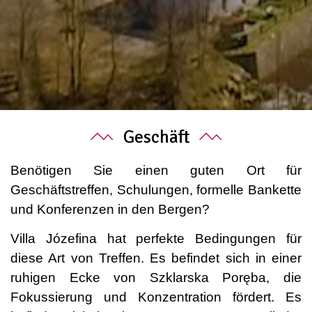
Geschäft
Benötigen Sie einen guten Ort für
Geschäftstreffen, Schulungen, formelle Bankette
und Konferenzen
in den Bergen?
Villa Józefina hat perfekte Bedingungen für
diese Art von Treffen. Es befindet sich in einer
ruhigen Ecke von Szklarska Poręba, die
Fokussierung und Konzentration fördert. Es