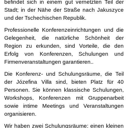
befindet sich in einem gut vernetzten Teil der
Stadt; in der Nähe der Straße nach Jakuszyce
und der Tschechischen Republik.
Professionelle Konferenzeinrichtungen
und die
Gelegenheit, die natürliche Schönheit der
Region zu erkunden, sind Vorteile, die den
Erfolg von Konferenzen, Schulungen und
Firmenveranstaltungen garantieren..
Die Konferenz- und Schulungsräume, die Teil
der Józefina Villa sind, bieten Platz für 40
Personen. Sie können klassische Schulungen,
Workshops, Konferenzen mit Gruppenarbeit
sowie intime Meetings und Veranstaltungen
organisieren.
Wir haben zwei Schulungsräume: einen kleinen