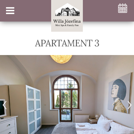
APARTAMENT 3