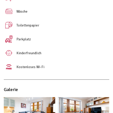
Wäsche
Toilettenpapier
Parkplatz
Kinderfreundlich
Kostenloses Wi-Fi
Galerie