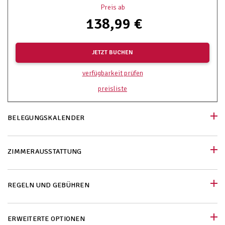
Preis ab
138,99 €
JETZT BUCHEN
verfügbarkeit prüfen
preisliste
BELEGUNGSKALENDER
ZIMMERAUSSTATTUNG
REGELN UND GEBÜHREN
ERWEITERTE OPTIONEN