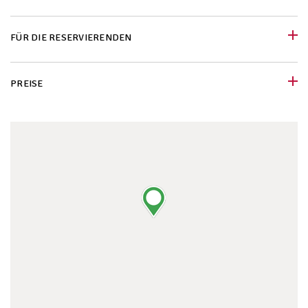
FÜR DIE RESERVIERENDEN
PREISE