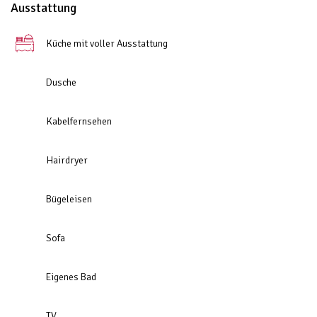
Ausstattung
Küche mit voller Ausstattung
Dusche
Kabelfernsehen
Hairdryer
Bügeleisen
Sofa
Eigenes Bad
TV