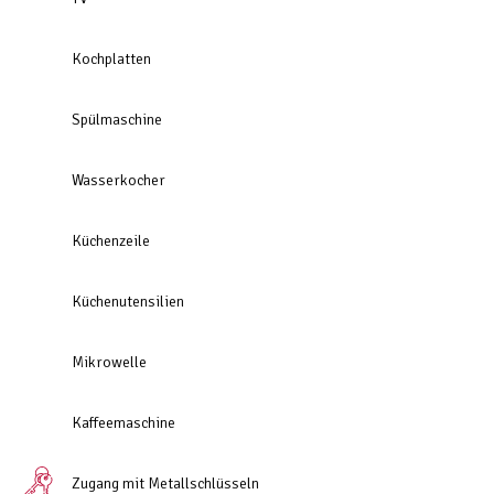
Kochplatten
Spülmaschine
Wasserkocher
Küchenzeile
Küchenutensilien
Mikrowelle
Kaffeemaschine
Zugang mit Metallschlüsseln